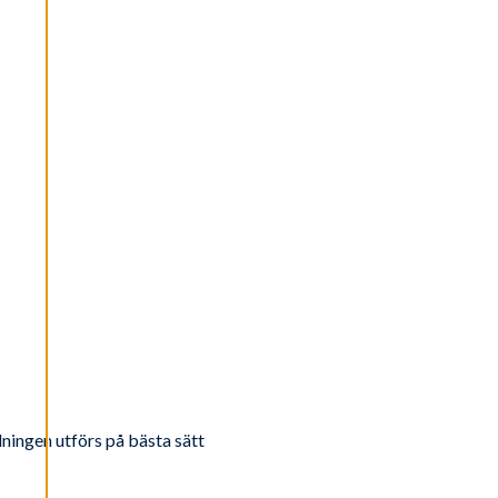
dningen utförs på bästa sätt