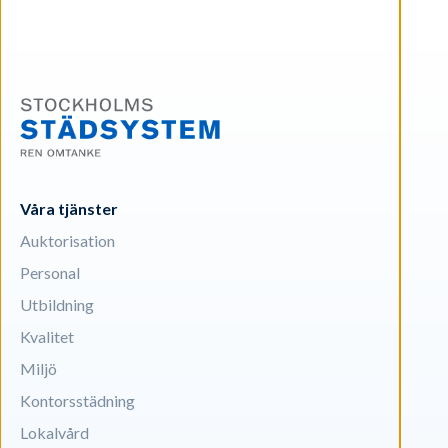
Våra tjänster
Auktorisation
Personal
Utbildning
Kvalitet
Miljö
Kontorsstädning
Lokalvård