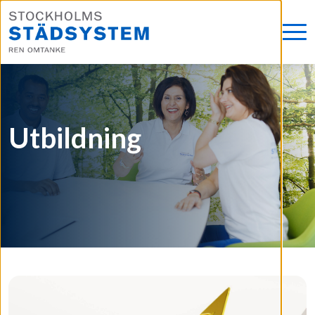
Utbildning