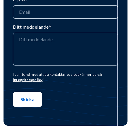
Ditt meddelande
*
I samband med att du kontaktar oss godkänner du vår
integritetspolicy
*.