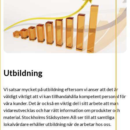
Utbildning
Vi satsar mycket på utbildning eftersom vi anser att det är
väldigt viktigt att vi kan tillhandahålla kompetent personal för
våra kunder. Det är också en viktig del i sitt arbete att man
vidareutvecklas och har rätt information om produkter och
material. Stockholms Städsystem AB ser till att samtliga
lokalvårdare erhåller utbildning när de arbetar hos oss.