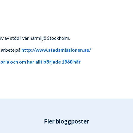
v av stöd i vår närmiljö Stockholm.
 arbete på
http://www.stadsmissionen.se/
oria och om hur allt började 1968 här
Fler bloggposter