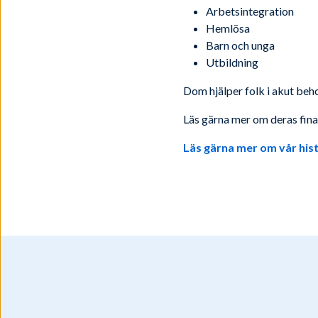
Arbetsintegration
Hemlösa
Barn och unga
Utbildning
Dom hjälper folk i akut beho
Läs gärna mer om deras fina
Läs gärna mer om vår hist