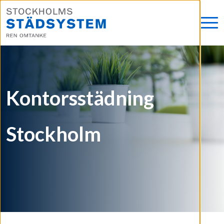
Kontorsstädning
Stockholm