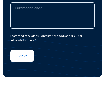
I samband med att du kontaktar oss godkänner du vår
integritetspolicy
*.