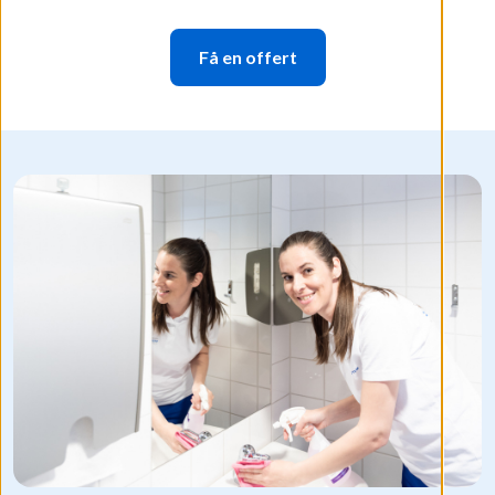
Få en offert