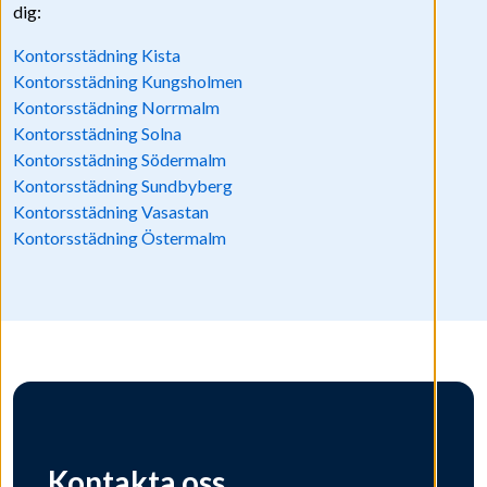
dig:
Kontorsstädning Kista
Kontorsstädning Kungsholmen
Kontorsstädning Norrmalm
Kontorsstädning Solna
Kontorsstädning Södermalm
Kontorsstädning Sundbyberg
Kontorsstädning Vasastan
Kontorsstädning Östermalm
Kontakta oss