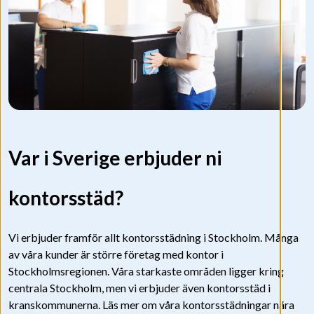
Var i Sverige erbjuder ni
kontorsstäd?
Vi erbjuder framför allt kontorsstädning i Stockholm. Många
av våra kunder är större företag med kontor i
Stockholmsregionen. Våra starkaste områden ligger kring
centrala Stockholm, men vi erbjuder även kontorsstäd i
kranskommunerna. Läs mer om våra kontorsstädningar nära