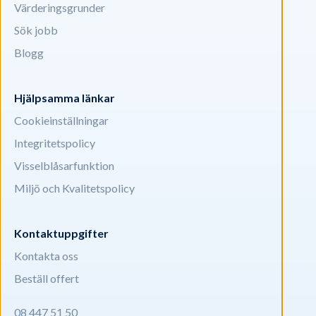
Värderingsgrunder
Sök jobb
Blogg
Hjälpsamma länkar
Cookieinställningar
Integritetspolicy
Visselblåsarfunktion
Miljö och Kvalitetspolicy
Kontaktuppgifter
Kontakta oss
Beställ offert
08 447 51 50