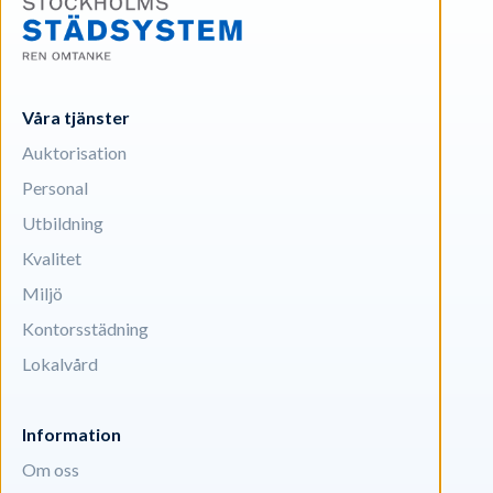
Våra tjänster
Auktorisation
Personal
Utbildning
Kvalitet
Miljö
Kontorsstädning
Lokalvård
Information
Om oss