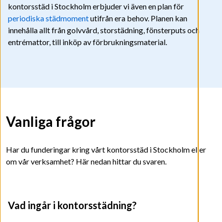
kontorsstäd i Stockholm erbjuder vi även en plan för
periodiska städmoment
utifrån era behov. Planen kan
innehålla allt från golvvård, storstädning, fönsterputs och
entrémattor, till inköp av förbrukningsmaterial.
Vanliga frågor
Har du funderingar kring vårt kontorsstäd i Stockholm eller
om vår verksamhet? Här nedan hittar du svaren.
Vad ingår i kontorsstädning?