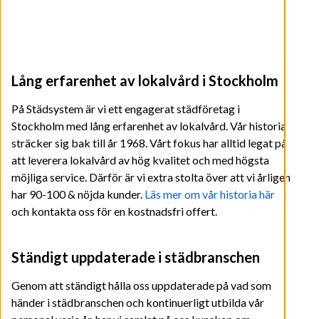
Lång erfarenhet av lokalvård i Stockholm
På Städsystem är vi ett engagerat städföretag i
Stockholm med lång erfarenhet av lokalvård. Vår historia
sträcker sig bak till år 1968. Vårt fokus har alltid legat på
att leverera lokalvård av hög kvalitet och med högsta
möjliga service. Därför är vi extra stolta över att vi årligen
har 90-100 & nöjda kunder.
Läs mer om vår historia här
och kontakta oss för en kostnadsfri offert.
Ständigt uppdaterade i städbranschen
Genom att ständigt hålla oss uppdaterade på vad som
händer i städbranschen och kontinuerligt utbilda vår