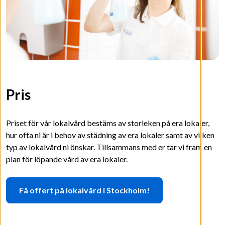
Pris
Priset för vår lokalvård bestäms av storleken på era lokaler,
hur ofta ni är i behov av städning av era lokaler samt av vilken
typ av lokalvård ni önskar. Tillsammans med er tar vi fram en
plan för löpande vård av era lokaler.
Få offert på lokalvård i Stockholm!