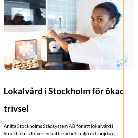
Lokalvård i Stockholm för ökad
trivsel
Anlita Stockholms Städsystem AB för att lokalvård i
Stockholm. Utöver en bättre arbetsmiljö och nöjdare