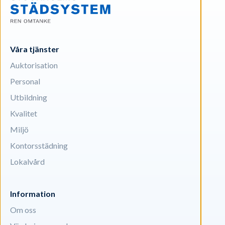
Våra tjänster
Auktorisation
Personal
Utbildning
Kvalitet
Miljö
Kontorsstädning
Lokalvård
Information
Om oss