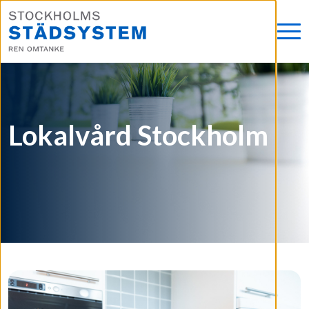
Lokalvård Stockholm