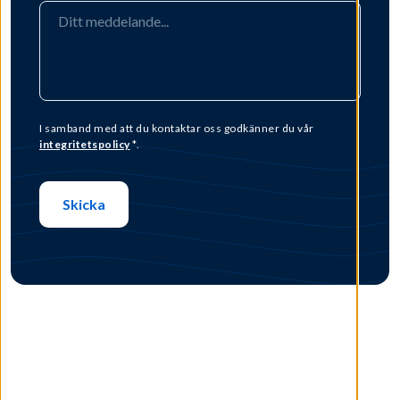
I samband med att du kontaktar oss godkänner du vår
integritetspolicy
*.