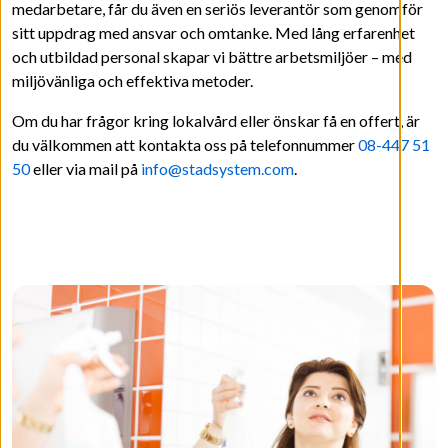
medarbetare, får du även en seriös leverantör som genomför
sitt uppdrag med ansvar och omtanke. Med lång erfarenhet
och utbildad personal skapar vi bättre arbetsmiljöer – med
miljövänliga och effektiva metoder.
Om du har frågor kring lokalvård eller önskar få en offert, är
du välkommen att kontakta oss på telefonnummer
08-447 51
50
eller via mail på
info@stadsystem.com
.