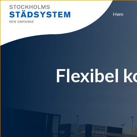
Hem
Flexibel 