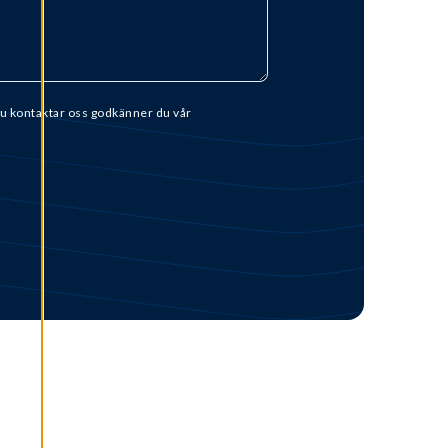
u kontaktar oss godkänner du vår