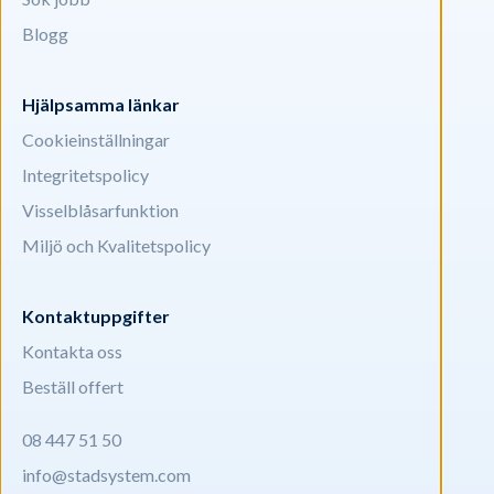
Blogg
Hjälpsamma länkar
Cookieinställningar
Integritetspolicy
Visselblåsarfunktion
Miljö och Kvalitetspolicy
Kontaktuppgifter
Kontakta oss
Beställ offert
08 447 51 50
info@stadsystem.com