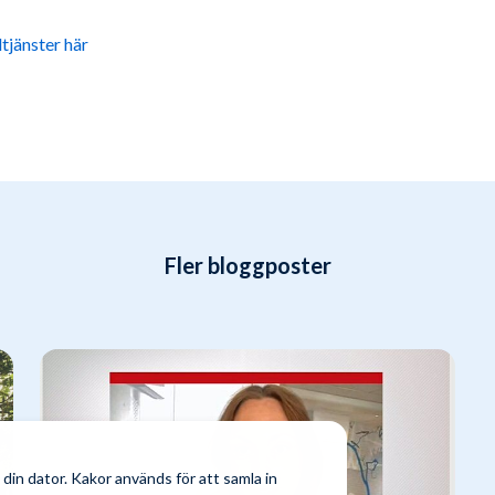
tjänster här
Fler bloggposter
din dator. Kakor används för att samla in