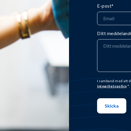
E-post
*
Ditt meddeland
I samband med att d
integritetspolicy
*.