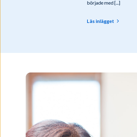
började med [...]
Läs inlägget